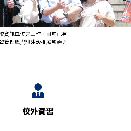
校資訊單位之工作。目前已有
營管理與資訊建設推展所需之
校外實習