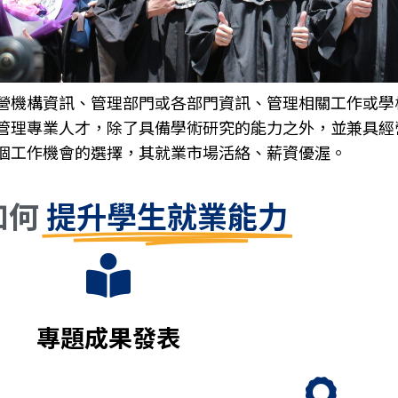
營機構資訊、管理部門或各部門資訊、管理相關工作或學
管理專業人才，除了具備學術研究的能力之外，並兼具經
個工作機會的選擇，其就業市場活絡、薪資優渥。
如何
提升學生就業能力
專題成果發表