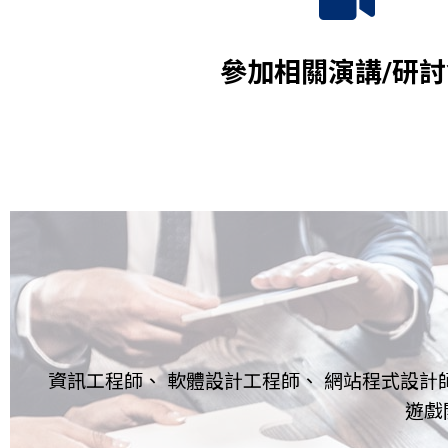
參加相關演講/研
資訊工程師、 軟體設計工程師、 網站程式設計
遊戲