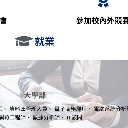
討會
參加校內外競
就業
大學部
師、 資料庫管理人員、 電子商務經理、 電腦系統分析
開發工程師、 數據分析師、 IT顧問