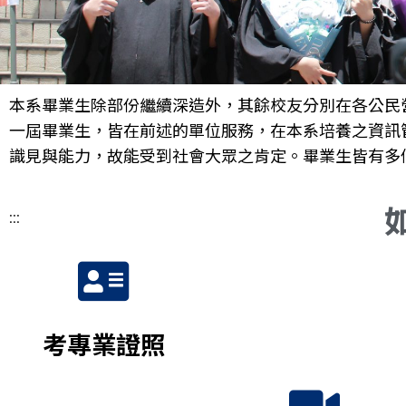
本系畢業生除部份繼續深造外，其餘校友分別在各公民
一屆畢業生，皆在前述的單位服務，在本系培養之資訊
識見與能力，故能受到社會大眾之肯定。畢業生皆有多
:::
考專業證照