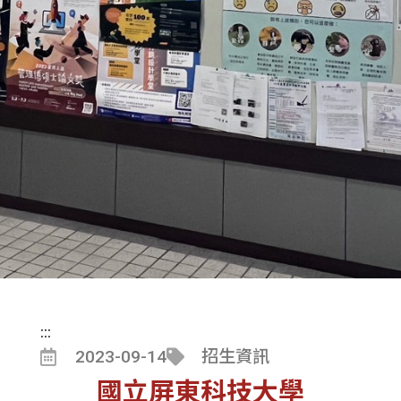
:::
2023-09-14
招生資訊
國立屏東科技大學