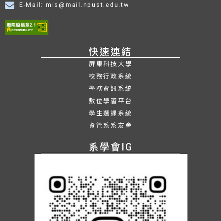
E-Mail: mis@mail.npust.edu.tw
快速連結
屏東科技大學
校務行政系統
學務資訊系統
數位學習平台
學生選課系統
資管系系友會
系學會IG