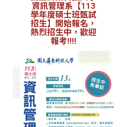
資訊管理系【113
學年度碩士班甄試
招生】開始報名，
熱烈招生中，歡迎
報考!!!!