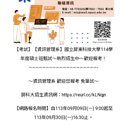
【考試】【資訊管理系】國立屏東科技大學114學
年度碩士班甄試～熱烈招生中～歡迎報考！
————————————————————-
～資訊管理系 歡迎您報考 免筆試～
屏科大招生資訊網：https://reurl.cc/kLNqjn
【網路報名時間】自113年09月09日(一) 9:00起至
113年09月30日(一)16:30止。