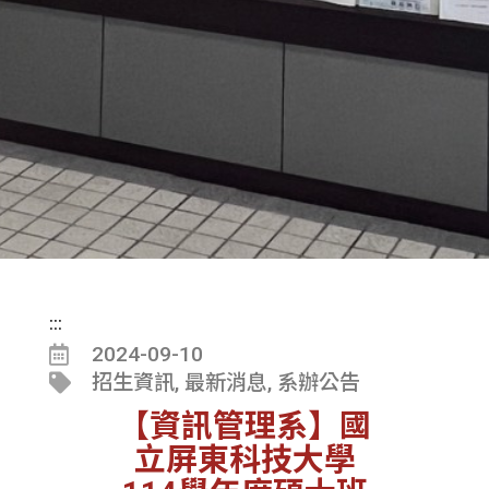
:::
2024-09-10
招生資訊
,
最新消息
,
系辦公告
【資訊管理系】國
立屏東科技大學