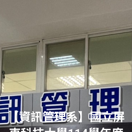
【資訊管理系】國立屏