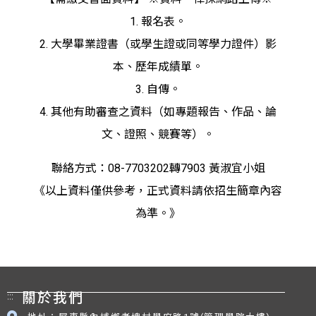
1. 報名表。
2. 大學畢業證書（或學生證或同等學力證件）影
本、歷年成績單。
3. 自傳。
4. 其他有助審查之資料（如專題報告、作品、論
文、證照、競賽等）。
聯絡方式：08-7703202轉7903 黃淑宜小姐
《以上資料僅供參考，正式資料請依招生簡章內容
為準。》
:::
關於我們